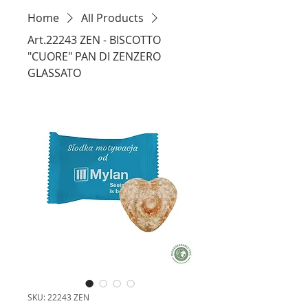
Home
All Products
Art.22243 ZEN - BISCOTTO
"CUORE" PAN DI ZENZERO
GLASSATO
SKU: 22243 ZEN