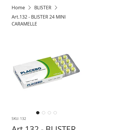
Home
BLISTER
Art.132 - BLISTER 24 MINI
CARAMELLE
SKU: 132
Art.132 - BLISTER