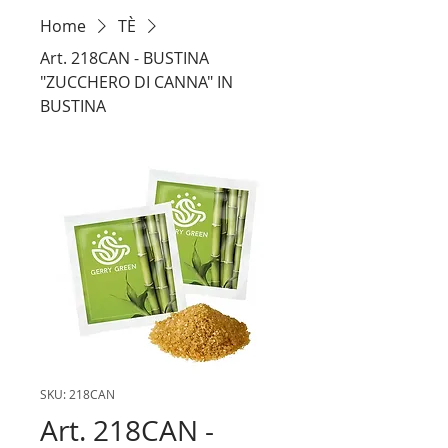
Home
TÈ
Art. 218CAN - BUSTINA
"ZUCCHERO DI CANNA" IN
BUSTINA
SKU: 218CAN
Art. 218CAN -