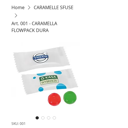
Home
CARAMELLE SFUSE
Art. 001 - CARAMELLA
FLOWPACK DURA
SKU: 001